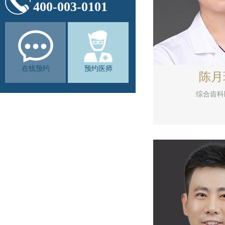
400-003-0101
在线预约
预约医师
陈月
综合齿科