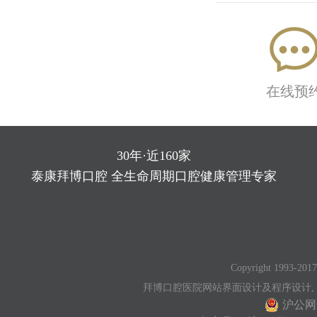
在线预
30年·近160家
泰康拜博口腔 全生命周期口腔健康管理专家
Copyright 1993-2017
拜博口腔医院网站界面设计及程序设计,
沪公网安